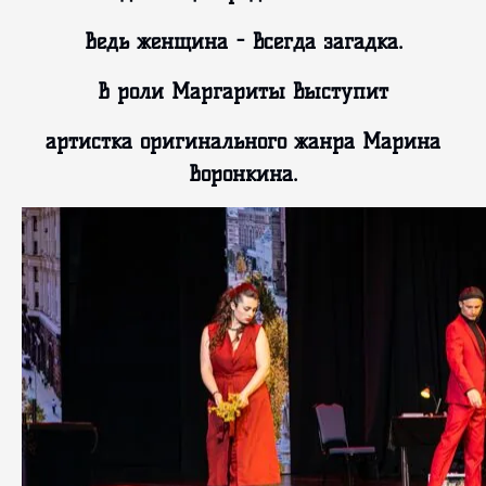
Ведь женщина - всегда загадка.
В роли Маргариты выступит
артистка оригинального жанра Марина
Воронкина.