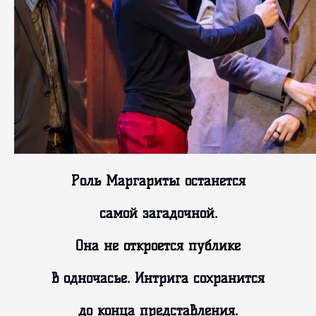
Роль Маргариты останется
самой загадочной.
Она не откроется публике
в одночасье. Интрига сохранится
до конца представления.