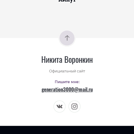
Никита Воронкин
Официальный сайт
Пишите мне:
generation3000@mail.ru