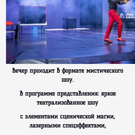
Вечер проходит в формате мистического
шоу.
В программе представления: яркое
театрализованное шоу
с элементами сценической магии,
лазерными спецэффектами,