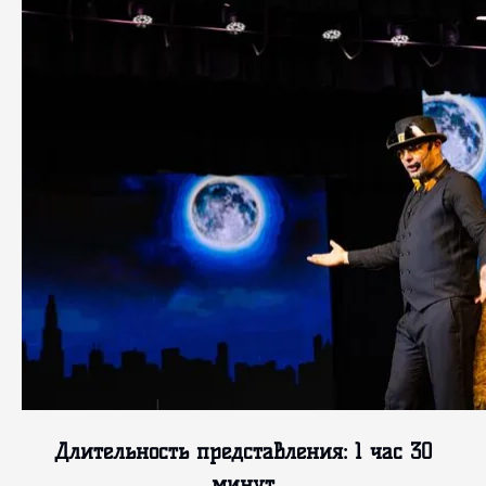
Длительность представления: 1 час 30
минут