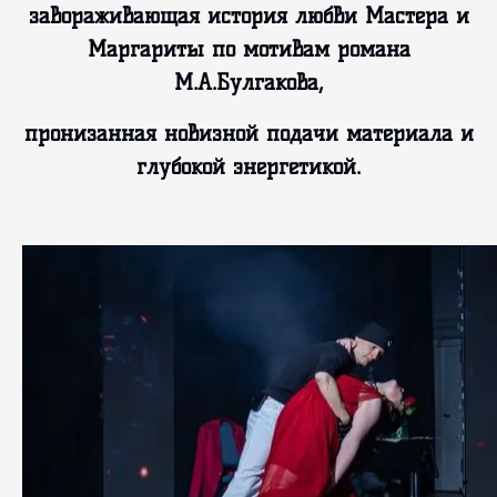
завораживающая история любви Мастера и
Маргариты по мотивам романа
М.А.Булгакова,
пронизанная новизной подачи материала и
глубокой энергетикой.