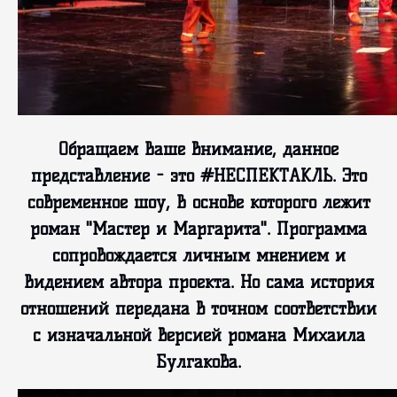
Обращаем Ваше внимание, данное
представление - это #НЕСПЕКТАКЛЬ. Это
современное шоу, В основе которого лежит
роман "Мастер и Маргарита". Программа
сопровождается личным мнением и
Видением автора проекта. Но сама история
отношений передана в точном соответствии
с изначальной версией романа Михаила
Булгакова.