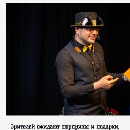
Зрителей ожидают сюрпризы
и подарки,