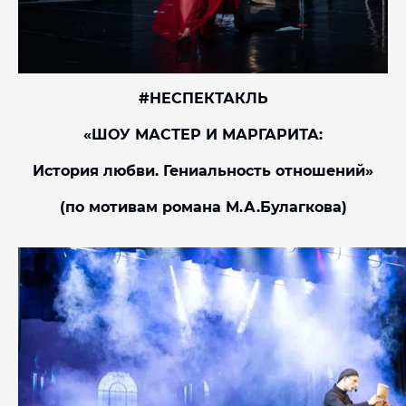
#НЕСПЕКТАКЛЬ
«ШОУ МАСТЕР И МАРГАРИТА:
История любви. Гениальность отношений»
(по мотивам романа М.А.Булагкова)